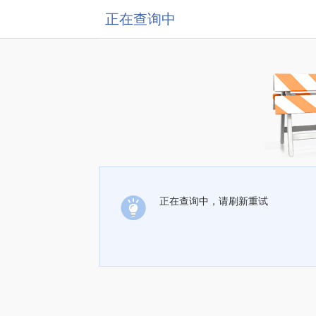
正在查询中
正在查询中，请刷新重试