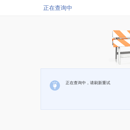
正在查询中
正在查询中，请刷新重试