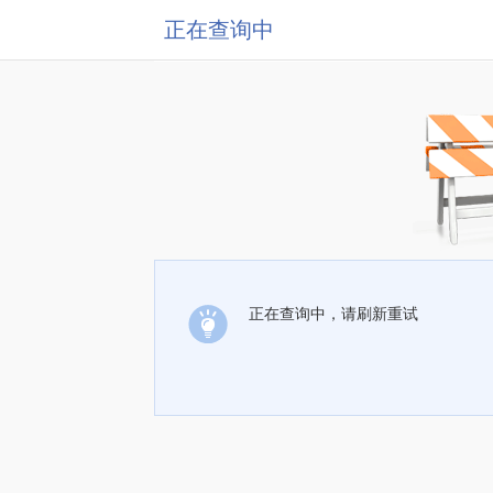
正在查询中
正在查询中，请刷新重试