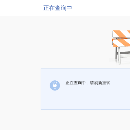
正在查询中
正在查询中，请刷新重试