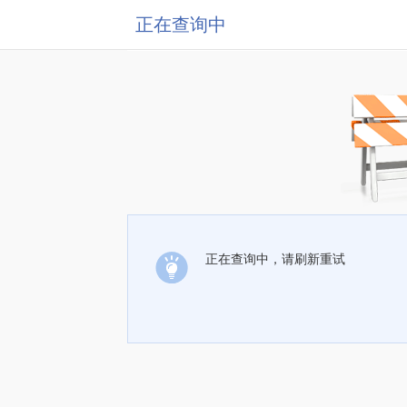
正在查询中
正在查询中，请刷新重试