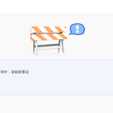
查询中，请刷新重试