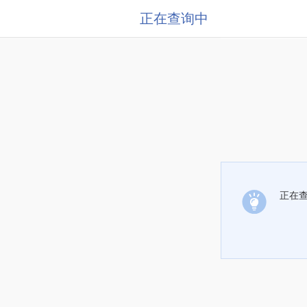
正在查询中
正在