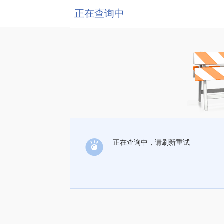
正在查询中
正在查询中，请刷新重试